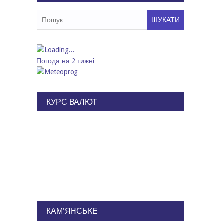
Пошук:
Погода на 2 тижні
КУРС ВАЛЮТ
КАМ'ЯНСЬКЕ