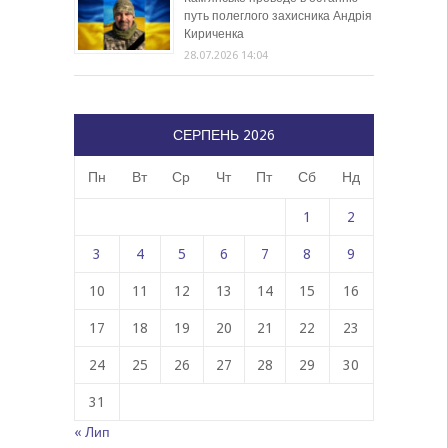
путь полеглого захисника Андрія
Кириченка
28.07.2026 14:04
СЕРПЕНЬ 2026
Пн
Вт
Ср
Чт
Пт
Сб
Нд
1
2
3
4
5
6
7
8
9
10
11
12
13
14
15
16
17
18
19
20
21
22
23
24
25
26
27
28
29
30
31
« Лип