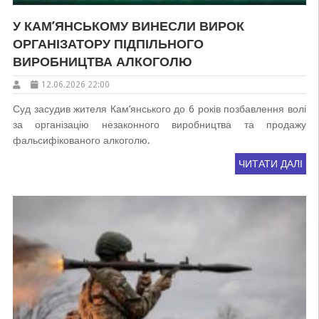
У КАМ’ЯНСЬКОМУ ВИНЕСЛИ ВИРОК
ОРГАНІЗАТОРУ ПІДПІЛЬНОГО
ВИРОБНИЦТВА АЛКОГОЛЮ
12.06.2026 22:00
Суд засудив жителя Кам’янського до 6 років позбавлення волі
за організацію незаконного виробництва та продажу
фальсифікованого алкоголю.
ЧИТАТИ ДАЛІ