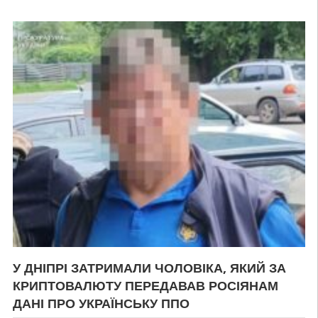
У ДНІПРІ ЗАТРИМАЛИ ЧОЛОВІКА, ЯКИЙ ЗА
КРИПТОВАЛЮТУ ПЕРЕДАВАВ РОСІЯНАМ
ДАНІ ПРО УКРАЇНСЬКУ ППО