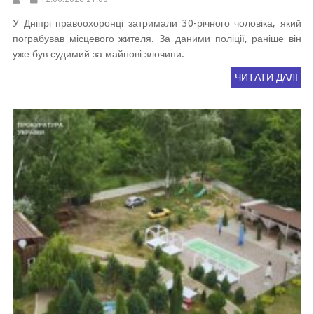
У Дніпрі правоохоронці затримали 30-річного чоловіка, який
пограбував місцевого жителя. За даними поліції, раніше він
уже був судимий за майнові злочини.
ЧИТАТИ ДАЛІ