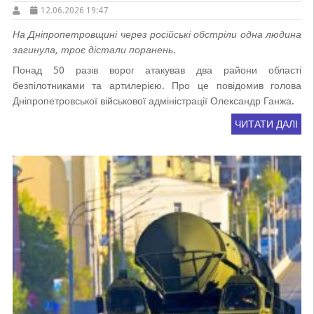
12.06.2026 19:47
На Дніпропетровщині через російські обстріли одна людина
загинула, троє дістали поранень.
Понад 50 разів ворог атакував два райони області
безпілотниками та артилерією. Про це повідомив голова
Дніпропетровської військової адміністрації Олександр Ганжа.
ЧИТАТИ ДАЛІ