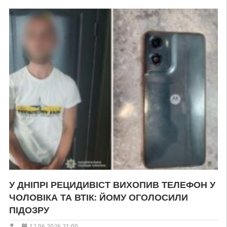
У ДНІПРІ РЕЦИДИВІСТ ВИХОПИВ ТЕЛЕФОН У
ЧОЛОВІКА ТА ВТІК: ЙОМУ ОГОЛОСИЛИ
ПІДОЗРУ
12.06.2026 21:00