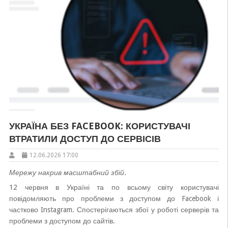
УКРАЇНА БЕЗ FACEBOOK: КОРИСТУВАЧІ
ВТРАТИЛИ ДОСТУП ДО СЕРВІСІВ
12.06.2026 17:00
Мережу накрив масштабний збій.
12 червня в Україні та по всьому світу користувачі
повідомляють про проблеми з доступом до Facebook і
частково Instagram. Спостерігаються збої у роботі серверів та
проблеми з доступом до сайтів.