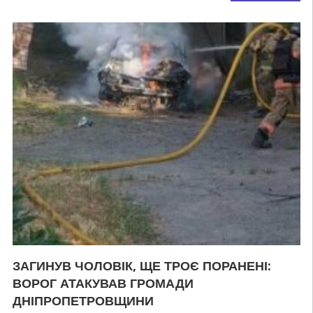
ЗАГИНУВ ЧОЛОВІК, ЩЕ ТРОЄ ПОРАНЕНІ:
ВОРОГ АТАКУВАВ ГРОМАДИ
ДНІПРОПЕТРОВЩИНИ