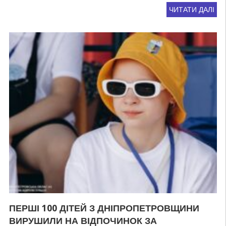
ЧИТАТИ ДАЛІ
ПЕРШІ 100 ДІТЕЙ З ДНІПРОПЕТРОВЩИНИ
ВИРУШИЛИ НА ВІДПОЧИНОК ЗА