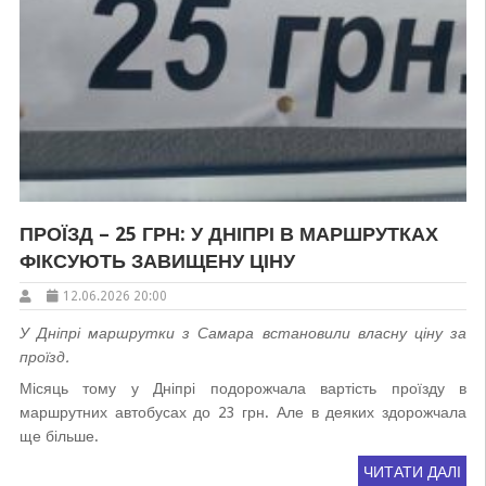
ПРОЇЗД – 25 ГРН: У ДНІПРІ В МАРШРУТКАХ
ФІКСУЮТЬ ЗАВИЩЕНУ ЦІНУ
12.06.2026 20:00
У Дніпрі маршрутки з Самара встановили власну ціну за
проїзд.
Місяць тому у Дніпрі подорожчала вартість проїзду в
маршрутних автобусах до 23 грн. Але в деяких здорожчала
ще більше.
ЧИТАТИ ДАЛІ