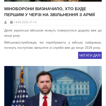
МІНОБОРОНИ ВИЗНАЧИЛО, ХТО БУДЕ
ПЕРШИМ У ЧЕРЗІ НА ЗВІЛЬНЕННЯ З АРМІЇ
14.06.2026 21:10
Деякі українські військові можуть повернутися додому вже до
кінця року
Військовослужбовців, які перебувають у війську найдовше,
почнуть поступово звільняти зі служби вже до кінця 2026 року.
ЧИТАТИ ДАЛІ