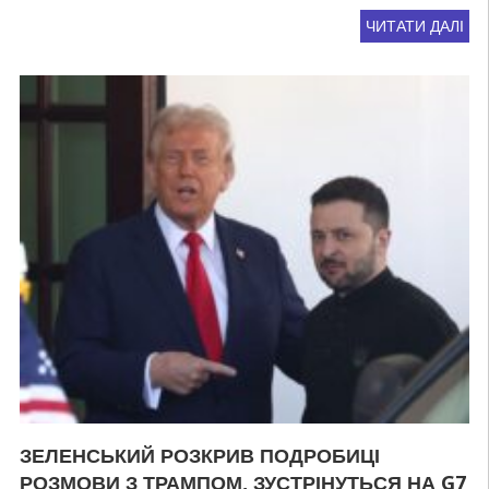
ЧИТАТИ ДАЛІ
ЗЕЛЕНСЬКИЙ РОЗКРИВ ПОДРОБИЦІ
РОЗМОВИ З ТРАМПОМ, ЗУСТРІНУТЬСЯ НА G7