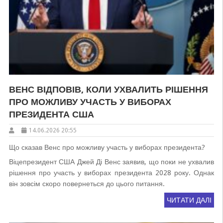
ВЕНС ВІДПОВІВ, КОЛИ УХВАЛИТЬ РІШЕННЯ
ПРО МОЖЛИВУ УЧАСТЬ У ВИБОРАХ
ПРЕЗИДЕНТА США
14.06.2026 20:55
Що сказав Венс про можливу участь у виборах президента?
Віцепрезидент США Джей Ді Венс заявив, що поки не ухвалив
рішення про участь у виборах президента 2028 року. Однак
він зовсім скоро повернеться до цього питання.
ЧИТАТИ ДАЛІ