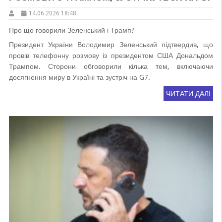
14.06.2026 18:48
Про що говорили Зеленський і Трамп?
Президент України Володимир Зеленський підтвердив, що
провів телефонну розмову із президентом США Дональдом
Трампом. Сторони обговорили кілька тем, включаючи
досягнення миру в Україні та зустріч на G7.
ЧИТАТИ ДАЛІ