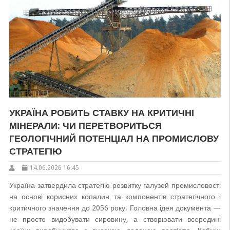
УКРАЇНА РОБИТЬ СТАВКУ НА КРИТИЧНІ
МІНЕРАЛИ: ЧИ ПЕРЕТВОРИТЬСЯ
ГЕОЛОГІЧНИЙ ПОТЕНЦІАЛ НА ПРОМИСЛОВУ
СТРАТЕГІЮ
14.06.2026 16:45
Україна затвердила стратегію розвитку галузей промисловості
на основі корисних копалин та компонентів стратегічного і
критичного значення до 2056 року. Головна ідея документа —
не просто видобувати сировину, а створювати всередині