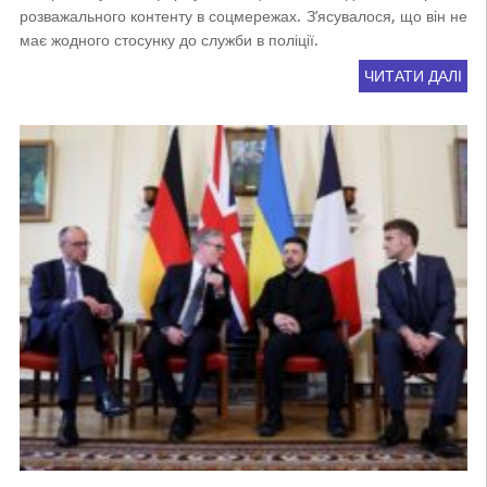
розважального контенту в соцмережах. З’ясувалося, що він не
має жодного стосунку до служби в поліції.
ЧИТАТИ ДАЛІ