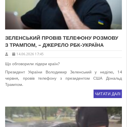
ЗЕЛЕНСЬКИЙ ПРОВІВ ТЕЛЕФОНУ РОЗМОВУ
З ТРАМПОМ, – ДЖЕРЕЛО РБК-УКРАЇНА
14.06.2026 17:45
Що обговорили лідери країн?
Президент України Володимир Зеленський у неділю, 14
червня, провів телефону з президентом США Дональд
Трампом.
ЧИТАТИ ДАЛІ