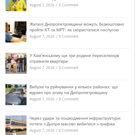
August 7, 2026
0 Comment
Жителі Дніпропетровщини можуть безкоштовно
пройти КТ та МРТ: як скористатися послугою
August 7, 2026
0 Comment
У Кам’янському ще три родини переселенців
отримали квартири
August 7, 2026
0 Comment
Вибухи та руйнування у кількох районах: що
відомо про атаку на Дніпропетровщину
August 7, 2026
0 Comment
Через удари та пошкодження інфраструктури:
потяги з Дніпра масово вибилися з графіка
August 7, 2026
0 Comment