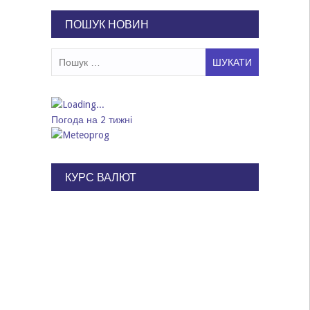
записів
ПОШУК НОВИН
Пошук:
Погода на 2 тижні
КУРС ВАЛЮТ