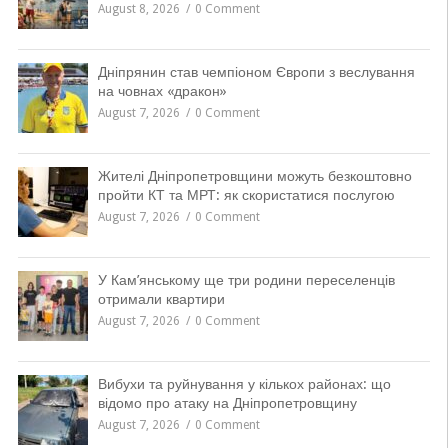
August 8, 2026
0 Comment
Дніпрянин став чемпіоном Європи з веслування
на човнах «дракон»
August 7, 2026
0 Comment
Жителі Дніпропетровщини можуть безкоштовно
пройти КТ та МРТ: як скористатися послугою
August 7, 2026
0 Comment
У Кам’янському ще три родини переселенців
отримали квартири
August 7, 2026
0 Comment
Вибухи та руйнування у кількох районах: що
відомо про атаку на Дніпропетровщину
August 7, 2026
0 Comment