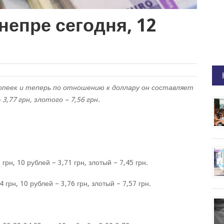
непре сегодня, 12
копеек и теперь по отношению к доллару он составляет
 3,77 грн, злотого – 7,56 грн.
 грн, 10 рублей – 3,71 грн, злотый – 7,45 грн.
 грн, 10 рублей – 3,76 грн, злотый – 7,57 грн.