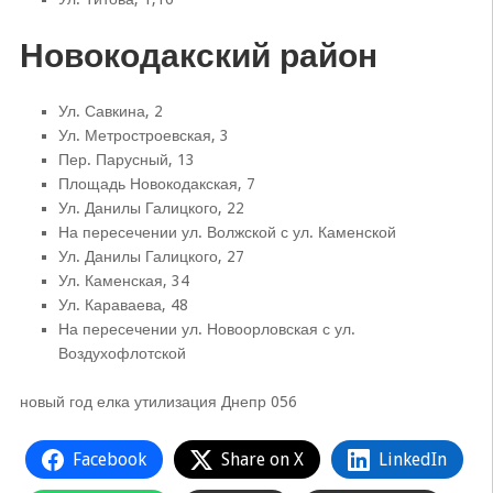
Новокодакский район
Ул. Савкина, 2
Ул. Метростроевская, 3
Пер. Парусный, 13
Площадь Новокодакская, 7
Ул. Данилы Галицкого, 22
На пересечении ул. Волжской с ул. Каменской
Ул. Данилы Галицкого, 27
Ул. Каменская, 34
Ул. Караваева, 48
На пересечении ул. Новоорловская с ул.
Воздухофлотской
новый год елка утилизация Днепр 056
Facebook
Share on X
LinkedIn