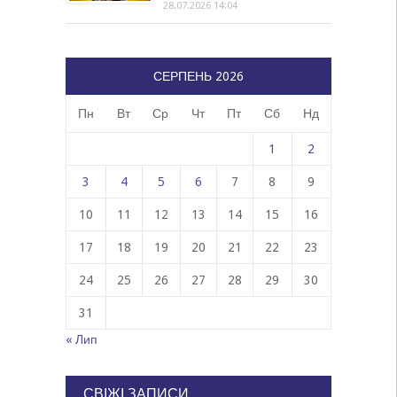
28.07.2026 14:04
СЕРПЕНЬ 2026
Пн
Вт
Ср
Чт
Пт
Сб
Нд
1
2
3
4
5
6
7
8
9
10
11
12
13
14
15
16
17
18
19
20
21
22
23
24
25
26
27
28
29
30
31
« Лип
СВІЖІ ЗАПИСИ