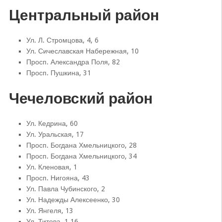
Центральный район
Ул. Л. Стромцова, 4, 6
Ул. Сичеславская Набережная, 10
Просп. Александра Поля, 82
Просп. Пушкина, 31
Чечеловский район
Ул. Кедрина, 60
Ул. Уральская, 17
Просп. Богдана Хмельницкого, 28
Просп. Богдана Хмельницкого, 34
Ул. Кленовая, 1
Просп. Нигояна, 43
Ул. Павла Чубинского, 2
Ул. Надежды Алексеенко, 30
Ул. Янгеля, 13
Ул. Титова, 1,16