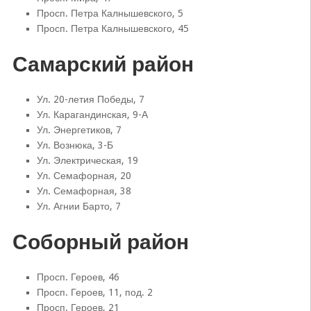
Просп. Петра Калнышевского, 5
Просп. Петра Калнышевского, 45
Самарский район
Ул. 20-летия Победы, 7
Ул. Карагандинская, 9-А
Ул. Энергетиков, 7
Ул. Вознюка, 3-Б
Ул. Электрическая, 19
Ул. Семафорная, 20
Ул. Семафорная, 38
Ул. Агнии Барто, 7
Соборный район
Просп. Героев, 46
Просп. Героев, 11, под. 2
Просп. Героев, 21