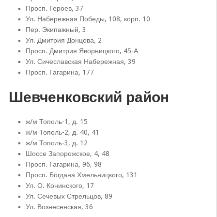
Просп. Героев, 37
Ул. Набережная Победы, 108, корп. 10
Пер. Экипажный, 3
Ул. Дмитрия Донцова, 2
Просп. Дмитрия Яворницкого, 45-А
Ул. Сичеславская Набережная, 39
Просп. Гагарина, 177
Шевченковский район
ж/м Тополь-1, д. 15
ж/м Тополь-2, д. 40, 41
ж/м Тополь-3, д. 12
Шоссе Запорожское, 4, 48
Просп. Гагарина, 96, 98
Просп. Богдана Хмельницкого, 131
Ул. О. Конинского, 17
Ул. Сечевых Стрельцов, 89
Ул. Вознесенская, 36