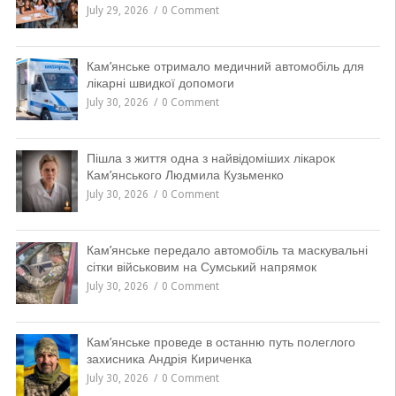
July 29, 2026
0 Comment
Кам’янське отримало медичний автомобіль для
лікарні швидкої допомоги
July 30, 2026
0 Comment
Пішла з життя одна з найвідоміших лікарок
Кам’янського Людмила Кузьменко
July 30, 2026
0 Comment
Кам’янське передало автомобіль та маскувальні
сітки військовим на Сумський напрямок
July 30, 2026
0 Comment
Кам’янське проведе в останню путь полеглого
захисника Андрія Кириченка
July 30, 2026
0 Comment