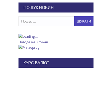
ПОШУК НОВИН
Пошук:
Погода на 2 тижні
КУРС ВАЛЮТ