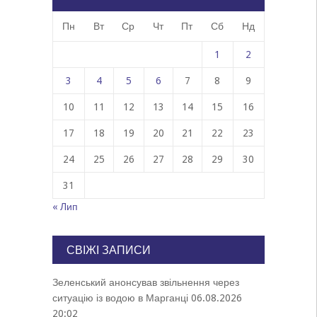
Пн
Вт
Ср
Чт
Пт
Сб
Нд
1
2
3
4
5
6
7
8
9
10
11
12
13
14
15
16
17
18
19
20
21
22
23
24
25
26
27
28
29
30
31
« Лип
СВІЖІ ЗАПИСИ
Зеленський анонсував звільнення через
ситуацію із водою в Марганці
06.08.2026
20:02