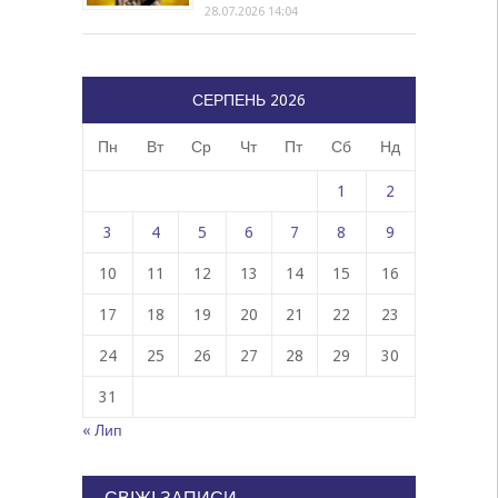
28.07.2026 14:04
СЕРПЕНЬ 2026
Пн
Вт
Ср
Чт
Пт
Сб
Нд
1
2
3
4
5
6
7
8
9
10
11
12
13
14
15
16
17
18
19
20
21
22
23
24
25
26
27
28
29
30
31
« Лип