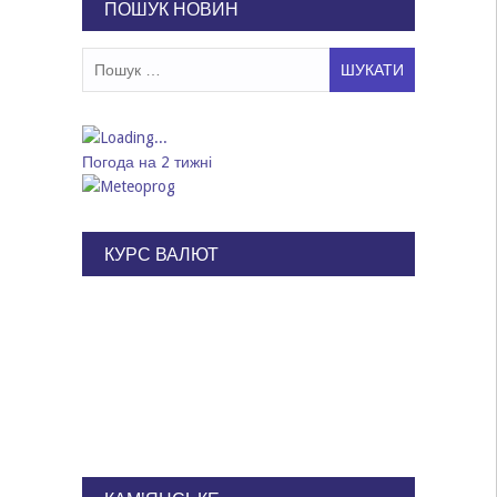
ПОШУК НОВИН
Пошук:
Погода на 2 тижні
КУРС ВАЛЮТ