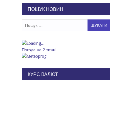
записів
ПОШУК НОВИН
Пошук:
Погода на 2 тижні
КУРС ВАЛЮТ