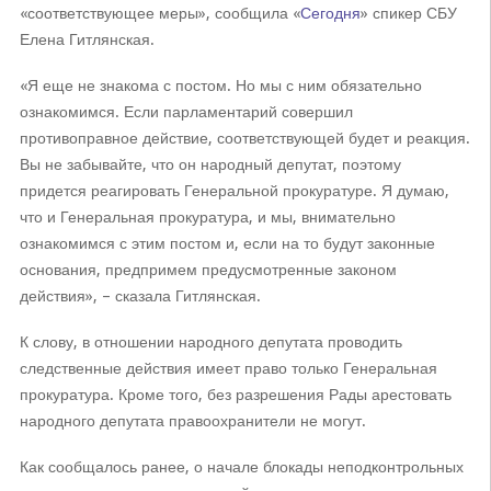
«соответствующее меры», сообщила «
Сегодня
» спикер СБУ
Елена Гитлянская.
«Я еще не знакома с постом. Но мы с ним обязательно
ознакомимся. Если парламентарий совершил
противоправное действие, соответствующей будет и реакция.
Вы не забывайте, что он народный депутат, поэтому
придется реагировать Генеральной прокуратуре. Я думаю,
что и Генеральная прокуратура, и мы, внимательно
ознакомимся с этим постом и, если на то будут законные
основания, предпримем предусмотренные законом
действия», – сказала Гитлянская.
К слову, в отношении народного депутата проводить
следственные действия имеет право только Генеральная
прокуратура. Кроме того, без разрешения Рады арестовать
народного депутата правоохранители не могут.
Как сообщалось ранее, о начале блокады неподконтрольных