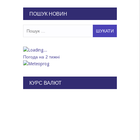
записів
ПОШУК НОВИН
Пошук:
Погода на 2 тижні
КУРС ВАЛЮТ