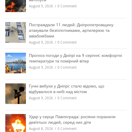
August 9, 2026
0 Comment
Постраждали 11 людей: Дніпропетровщину
атакували безпілотниками, артилерією та
авіабомбами
August 9, 2026
0 Comment
Прогноз погоди у Дніпрі на 9 серпня: комфортні
температури та помірний вітер
August 9, 2026
0 Comment
Гучні вибухи у Дніпрі: стало відомо, що
відбувалося в небі над містом
August 9, 2026
0 Comment
Удар у серце Павлограда: росіяни поранили
дев’ятьох людей, серед них діти
August 8, 2026
0 Comment