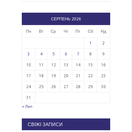
СЕРПЕНЬ 2026
Пн
Вт
Ср
Чт
Пт
Сб
Нд
1
2
3
4
5
6
7
8
9
10
11
12
13
14
15
16
17
18
19
20
21
22
23
24
25
26
27
28
29
30
31
« Лип
СВІЖІ ЗАПИСИ