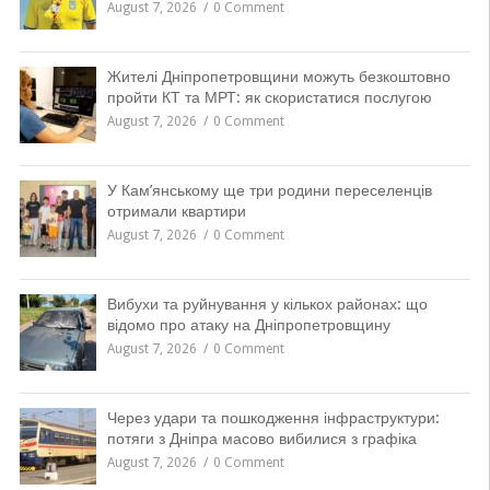
August 7, 2026
0 Comment
Жителі Дніпропетровщини можуть безкоштовно
пройти КТ та МРТ: як скористатися послугою
August 7, 2026
0 Comment
У Кам’янському ще три родини переселенців
отримали квартири
August 7, 2026
0 Comment
Вибухи та руйнування у кількох районах: що
відомо про атаку на Дніпропетровщину
August 7, 2026
0 Comment
Через удари та пошкодження інфраструктури:
потяги з Дніпра масово вибилися з графіка
August 7, 2026
0 Comment