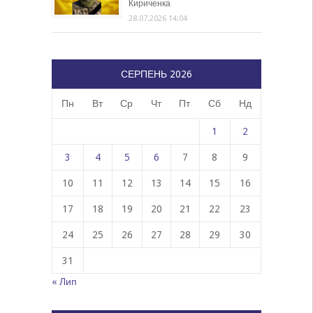
Кириченка
28.07.2026 14:04
СЕРПЕНЬ 2026
Пн
Вт
Ср
Чт
Пт
Сб
Нд
1
2
3
4
5
6
7
8
9
10
11
12
13
14
15
16
17
18
19
20
21
22
23
24
25
26
27
28
29
30
31
« Лип