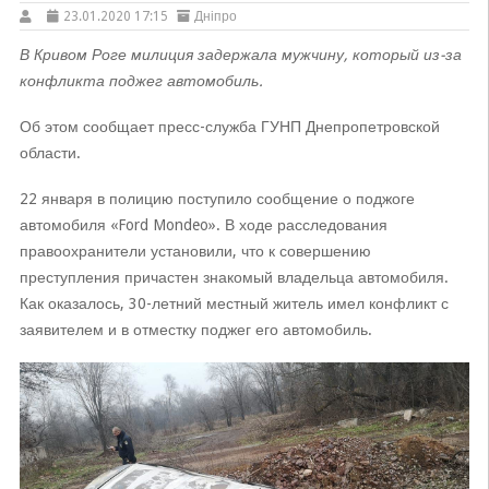
23.01.2020 17:15
Дніпро
В Кривом Роге милиция задержала мужчину, который из-за
конфликта поджег автомобиль.
Об этом сообщает пресс-служба ГУНП Днепропетровской
области.
22 января в полицию поступило сообщение о поджоге
автомобиля «Ford Mondeo». В ходе расследования
правоохранители установили, что к совершению
преступления причастен знакомый владельца автомобиля.
Как оказалось, 30-летний местный житель имел конфликт с
заявителем и в отместку поджег его автомобиль.