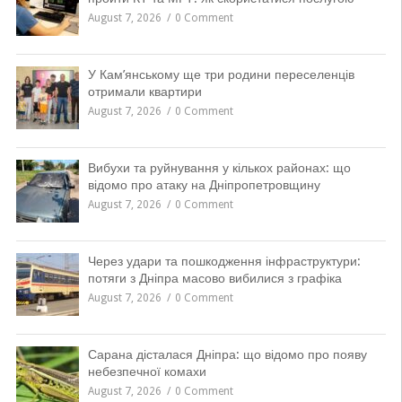
August 7, 2026
0 Comment
У Кам’янському ще три родини переселенців
отримали квартири
August 7, 2026
0 Comment
Вибухи та руйнування у кількох районах: що
відомо про атаку на Дніпропетровщину
August 7, 2026
0 Comment
Через удари та пошкодження інфраструктури:
потяги з Дніпра масово вибилися з графіка
August 7, 2026
0 Comment
Сарана дісталася Дніпра: що відомо про появу
небезпечної комахи
August 7, 2026
0 Comment