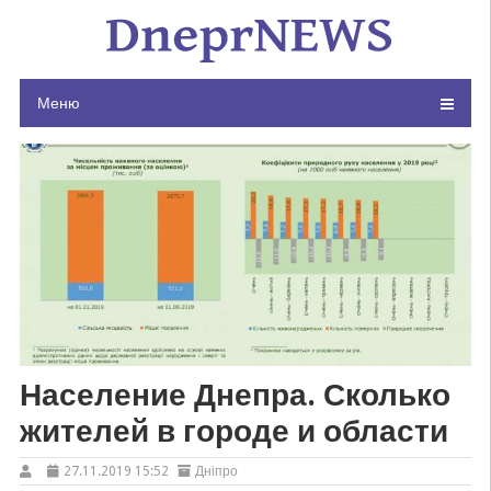
Skip
to
content
Меню
Население Днепра. Сколько
жителей в городе и области
27.11.2019 15:52
Дніпро