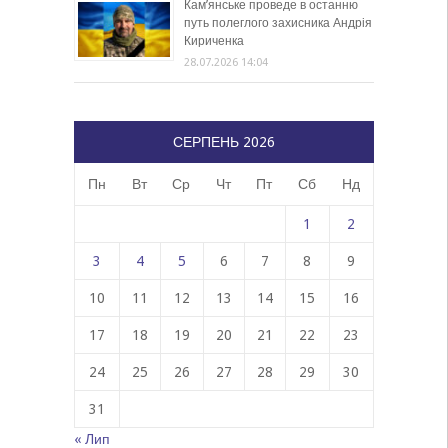
Кам’янське проведе в останню
путь полеглого захисника Андрія
Кириченка
28.07.2026 14:04
СЕРПЕНЬ 2026
Пн
Вт
Ср
Чт
Пт
Сб
Нд
1
2
3
4
5
6
7
8
9
10
11
12
13
14
15
16
17
18
19
20
21
22
23
24
25
26
27
28
29
30
31
« Лип