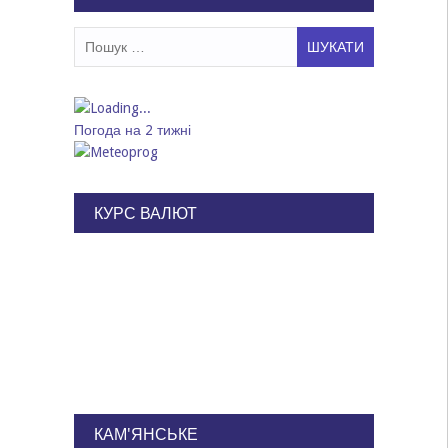
Пошук:
Погода на 2 тижні
КУРС ВАЛЮТ
КАМ'ЯНСЬКЕ