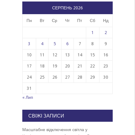
СЕРПЕНЬ 2026
Пн
Вт
Ср
Чт
Пт
Сб
Нд
1
2
3
4
5
6
7
8
9
10
11
12
13
14
15
16
17
18
19
20
21
22
23
24
25
26
27
28
29
30
31
« Лип
СВІЖІ ЗАПИСИ
Масштабне відключення світла у