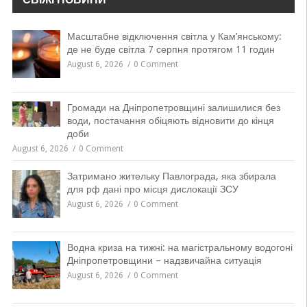
Масштабне відключення світла у Кам’янському:
де не буде світла 7 серпня протягом 11 годин
August 6, 2026
0 Comment
Громади на Дніпропетровщині залишилися без
води, постачання обіцяють відновити до кінця
доби
August 6, 2026
0 Comment
Затримано жительку Павлограда, яка збирала
для рф дані про місця дислокації ЗСУ
August 6, 2026
0 Comment
Водна криза на тижні: на магістральному водогоні
Дніпропетровщини – надзвичайна ситуація
August 6, 2026
0 Comment