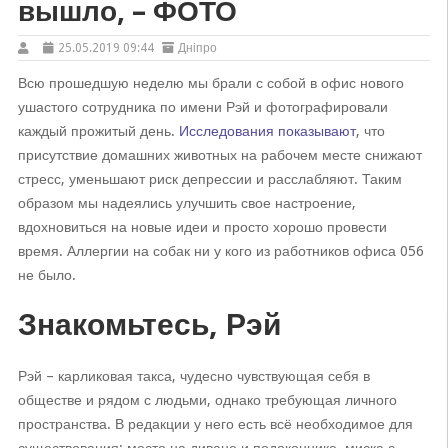
вышло, – ФОТО
25.05.2019 09:44
Дніпро
Всю прошедшую неделю мы брали с собой в офис нового
ушастого сотрудника по имени Рэй и фотографировали
каждый прожитый день.
Исследования показывают
, что
присутствие домашних животных на рабочем месте снижают
стресс, уменьшают риск депрессии и расслабляют. Таким
образом мы надеялись улучшить свое настроение,
вдохновиться на новые идеи и просто хорошо провести
время. Аллергии на собак ни у кого из работников офиса 056
не было.
Знакомьтесь, Рэй
Рэй – карликовая такса, чудесно чувствующая себя в
обществе и рядом с людьми, однако требующая личного
пространства. В редакции у него есть всё необходимое для