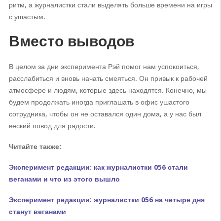
ритм, а журналистки стали выделять больше времени на игры
с ушастым.
Вместо выводов
В целом за дни эксперимента Рэй помог нам успокоиться,
расслабиться и вновь начать смеяться. Он привык к рабочей
атмосфере и людям, которые здесь находятся. Конечно, мы
будем продолжать иногда приглашать в офис ушастого
сотрудника, чтобы он не оставался один дома, а у нас был
веский повод для радости.
Читайте также:
Эксперимент редакции: как журналистки 056 стали
веганами и что из этого вышло
Эксперимент редакции: журналистки 056 на четыре дня
станут веганами