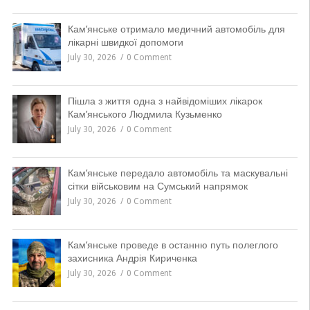
Кам’янське отримало медичний автомобіль для
лікарні швидкої допомоги
July 30, 2026
0 Comment
Пішла з життя одна з найвідоміших лікарок
Кам’янського Людмила Кузьменко
July 30, 2026
0 Comment
Кам’янське передало автомобіль та маскувальні
сітки військовим на Сумський напрямок
July 30, 2026
0 Comment
Кам’янське проведе в останню путь полеглого
захисника Андрія Кириченка
July 30, 2026
0 Comment