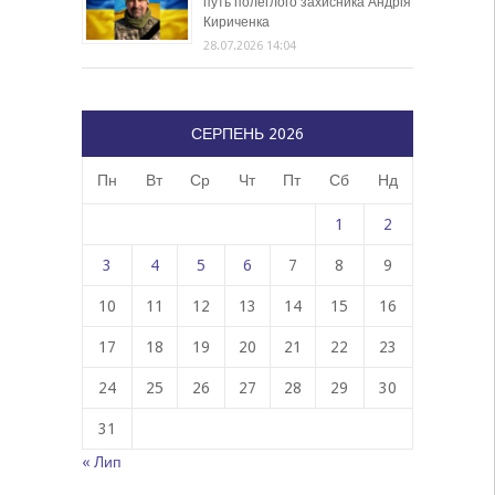
путь полеглого захисника Андрія
Кириченка
28.07.2026 14:04
СЕРПЕНЬ 2026
Пн
Вт
Ср
Чт
Пт
Сб
Нд
1
2
3
4
5
6
7
8
9
10
11
12
13
14
15
16
17
18
19
20
21
22
23
24
25
26
27
28
29
30
31
« Лип