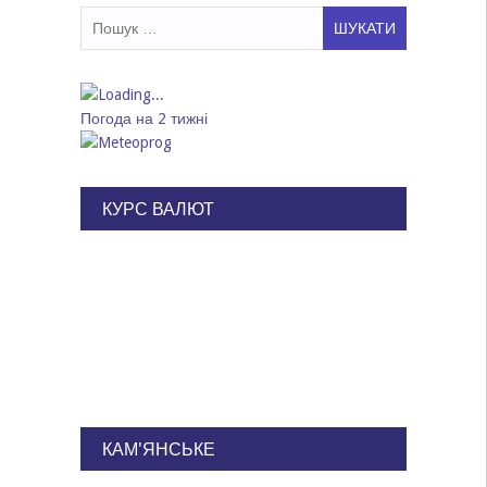
Пошук:
Погода на 2 тижні
КУРС ВАЛЮТ
КАМ'ЯНСЬКЕ