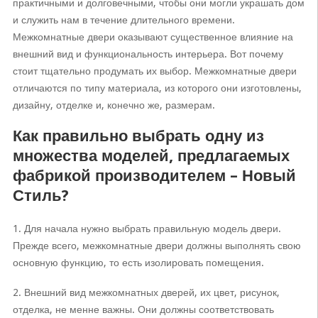
практичными и долговечными, чтобы они могли украшать дом
и служить нам в течение длительного времени.
Межкомнатные двери оказывают существенное влияние на
внешний вид и функциональность интерьера. Вот почему
стоит тщательно продумать их выбор. Межкомнатные двери
отличаются по типу материала, из которого они изготовлены,
дизайну, отделке и, конечно же, размерам.
Как правильно выбрать одну из
множества моделей, предлагаемых
фабрикой производителем – Новый
Стиль?
1. Для начала нужно выбрать правильную модель двери.
Прежде всего, межкомнатные двери должны выполнять свою
основную функцию, то есть изолировать помещения.
2. Внешний вид межкомнатных дверей, их цвет, рисунок,
отделка, не менне важны. Они должны соответствовать