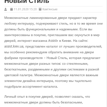
Новый Стиль
11.01.2020 15:20
Кам'янське
Межкомнатные ламинированные двери придают характер
любому интерьеру, подчеркивают стиль, но в то же время они
должны быть функциональными и надежными. Если вы
заинтересованы в покупке, приглашаем вас окунуться в мир
дверей, интернет магазина Assist» в Киеве. На сайте:
assist.kiev.ua, представлен каталог от лучших производителей,
мы особенно рекомендуем обратить внимание на двери
фабрики производителя – Новый Стиль, которая предлагает
межкомнатные двери разных типов: со стеклянными,
безоткатными, раздвижными и другими системами в разной
цветовой палитре. Межкомнатные двери являются важным
элементом дизайна интерьера, поэтому мы тщательно
подобрали ассортимент каталога.
Личный опыт в покупке дверей, позволяет сказать, что
межкомнатные двери должны быть безопасными,