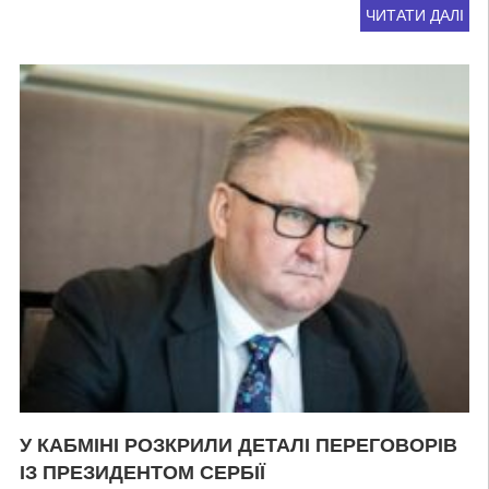
ЧИТАТИ ДАЛІ
У КАБМІНІ РОЗКРИЛИ ДЕТАЛІ ПЕРЕГОВОРІВ
ІЗ ПРЕЗИДЕНТОМ СЕРБІЇ