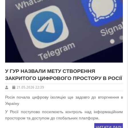
У ГУР НАЗВАЛИ МЕТУ СТВОРЕННЯ
ЗАКРИТОГО ЦИФРОВОГО ПРОСТОРУ В РОСІЇ
21.05.2026 22:39
Росія почала цифрову ізоляцію ще задовго до вторгнення в
Україну
У Росії поступово посилюють контроль над інформаційним
простором та доступом до глобальних платформ.
ЧИТАТИ ДАЛІ