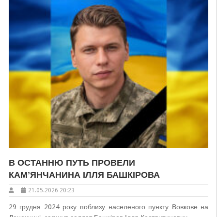
В ОСТАННЮ ПУТЬ ПРОВЕЛИ
КАМʼЯНЧАНИНА ІЛЛЯ БАШКІРОВА
21.05.2026 20:23
29 грудня 2024 року поблизу населеного пункту Вовкове на