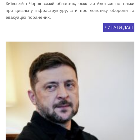
Київській і Чернігівській областях, оскільки йдеться не тільки
про цивільну інфраструктуру, а й про логістику оборони та
евакуацію поранених.
ЧИТАТИ ДАЛІ