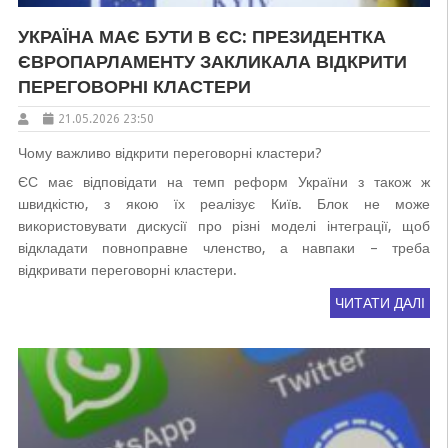
УКРАЇНА МАЄ БУТИ В ЄС: ПРЕЗИДЕНТКА
ЄВРОПАРЛАМЕНТУ ЗАКЛИКАЛА ВІДКРИТИ
ПЕРЕГОВОРНІ КЛАСТЕРИ
21.05.2026 23:50
Чому важливо відкрити переговорні кластери?
ЄС має відповідати на темп реформ України з також ж
швидкістю, з якою їх реалізує Київ. Блок не може
використовувати дискусії про різні моделі інтеграції, щоб
відкладати повноправне членство, а навпаки – треба
відкривати переговорні кластери.
ЧИТАТИ ДАЛІ