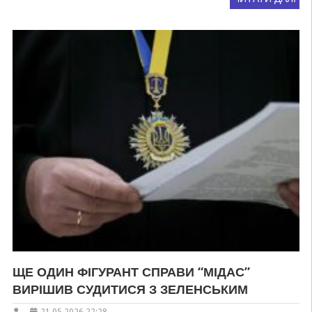
ЩЕ ОДИН ФІГУРАНТ СПРАВИ “МІДАС”
ВИРІШИВ СУДИТИСЯ З ЗЕЛЕНСЬКИМ