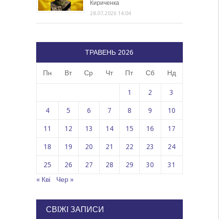
Кириченка
28.07.2026 14:04
ТРАВЕНЬ 2026
Пн
Вт
Ср
Чт
Пт
Сб
Нд
1
2
3
4
5
6
7
8
9
10
11
12
13
14
15
16
17
18
19
20
21
22
23
24
25
26
27
28
29
30
31
« Кві
Чер »
СВІЖІ ЗАПИСИ