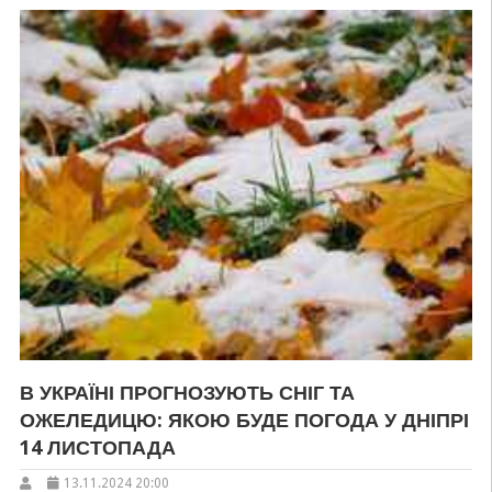
В УКРАЇНІ ПРОГНОЗУЮТЬ СНІГ ТА
ОЖЕЛЕДИЦЮ: ЯКОЮ БУДЕ ПОГОДА У ДНІПРІ
14 ЛИСТОПАДА
13.11.2024 20:00