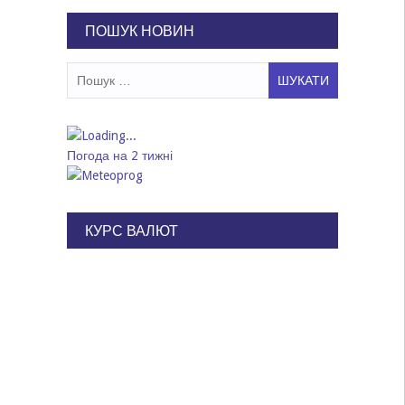
записів
ПОШУК НОВИН
Пошук:
Погода на 2 тижні
КУРС ВАЛЮТ