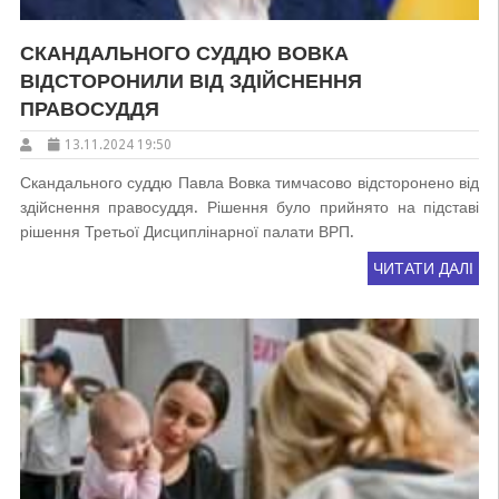
СКАНДАЛЬНОГО СУДДЮ ВОВКА
ВІДСТОРОНИЛИ ВІД ЗДІЙСНЕННЯ
ПРАВОСУДДЯ
13.11.2024 19:50
Скандального суддю Павла Вовка тимчасово відсторонено від
здійснення правосуддя. Рішення було прийнято на підставі
рішення Третьої Дисциплінарної палати ВРП.
ЧИТАТИ ДАЛІ