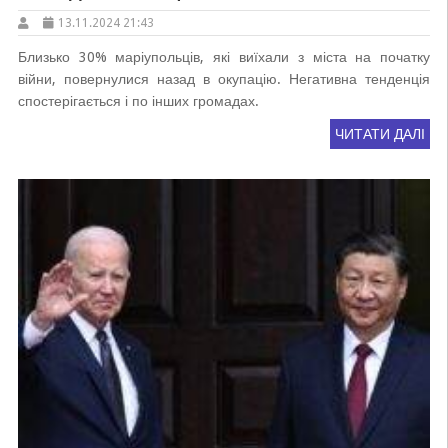
13.11.2024 21:43
Близько 30% маріупольців, які виїхали з міста на початку
війни, повернулися назад в окупацію. Негативна тенденція
спостерігається і по інших громадах.
ЧИТАТИ ДАЛІ