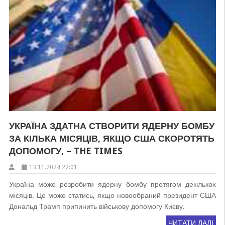
УКРАЇНА ЗДАТНА СТВОРИТИ ЯДЕРНУ БОМБУ
ЗА КІЛЬКА МІСЯЦІВ, ЯКЩО США СКОРОТЯТЬ
ДОПОМОГУ, – THE TIMES
13.11.2024 22:01
Україна може розробити ядерну бомбу протягом декількох
місяців. Це може статись, якщо новообраний президент США
Дональд Трамп припинить військову допомогу Києву.
ЧИТАТИ ДАЛІ