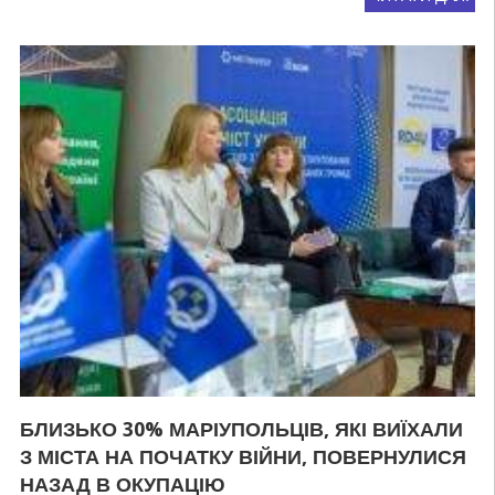
БЛИЗЬКО 30% МАРІУПОЛЬЦІВ, ЯКІ ВИЇХАЛИ
З МІСТА НА ПОЧАТКУ ВІЙНИ, ПОВЕРНУЛИСЯ
НАЗАД В ОКУПАЦІЮ