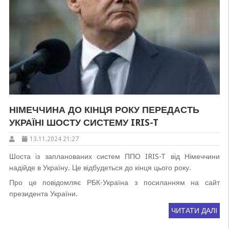
НІМЕЧЧИНА ДО КІНЦЯ РОКУ ПЕРЕДАСТЬ
УКРАЇНІ ШОСТУ СИСТЕМУ IRIS-T
13.11.2024 21:27
Шоста із запланованих систем ППО IRIS-T від Німеччини
надійде в Україну. Це відбудеться до кінця цього року.
Про це повідомляє РБК-Україна з посиланням на сайт
президента України.
ЧИТАТИ ДАЛІ