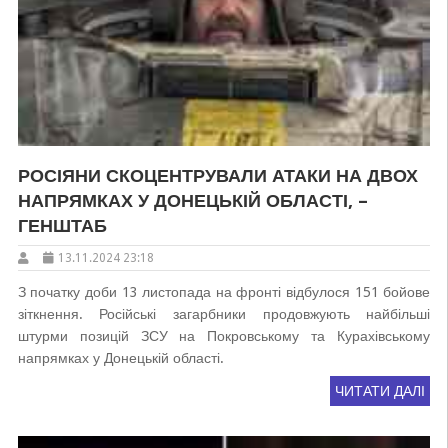
РОСІЯНИ СКОЦЕНТРУВАЛИ АТАКИ НА ДВОХ
НАПРЯМКАХ У ДОНЕЦЬКІЙ ОБЛАСТІ, –
ГЕНШТАБ
13.11.2024 23:18
З початку доби 13 листопада на фронті відбулося 151 бойове
зіткнення. Російські загарбники продовжують найбільші
штурми позицій ЗСУ на Покровському та Курахівському
напрямках у Донецькій області.
ЧИТАТИ ДАЛІ