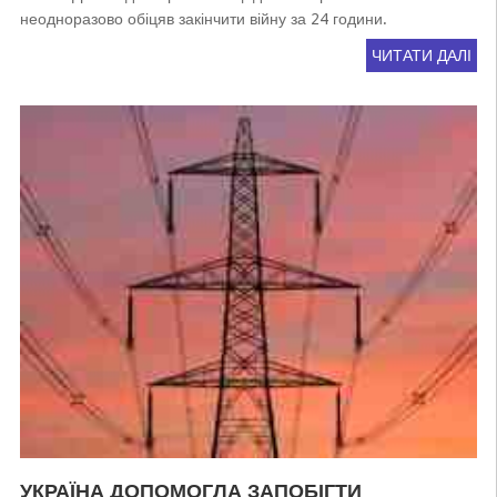
неодноразово обіцяв закінчити війну за 24 години.
ЧИТАТИ ДАЛІ
УКРАЇНА ДОПОМОГЛА ЗАПОБІГТИ