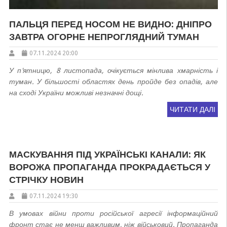
ПАЛЬЦЯ ПЕРЕД НОСОМ НЕ ВИДНО: ДНІПРО
ЗАВТРА ОГОРНЕ НЕПРОГЛЯДНИЙ ТУМАН
07.11.2024 20:00
У п'ятницю, 8 листопада, очікується мінлива хмарність і
туман. У більшості областях день пройде без опадів, але
на сході України можливі незначні дощі.
ЧИТАТИ ДАЛІ
МАСКУВАННЯ ПІД УКРАЇНСЬКІ КАНАЛИ: ЯК
ВОРОЖА ПРОПАГАНДА ПРОКРАДАЄТЬСЯ У
СТРІЧКУ НОВИН
07.11.2024 19:30
В умовах війни проти російської агресії інформаційний
фронт стає не менш важливим, ніж військовий. Пропаганда