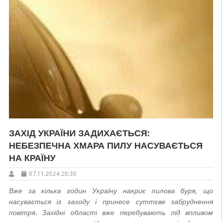
ЗАХІД УКРАЇНИ ЗАДИХАЄТЬСЯ:
НЕБЕЗПЕЧНА ХМАРА ПИЛУ НАСУВАЄТЬСЯ
НА КРАЇНУ
07.11.2024 20:30
Вже за кілька годин Україну накриє пилова буря, що
насувається із заходу і принесе суттєве забруднення
повітря. Західні області вже перебувають під впливом