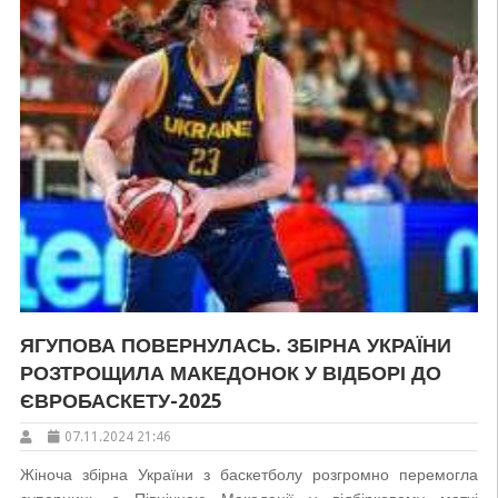
ЯГУПОВА ПОВЕРНУЛАСЬ. ЗБІРНА УКРАЇНИ
РОЗТРОЩИЛА МАКЕДОНОК У ВІДБОРІ ДО
ЄВРОБАСКЕТУ-2025
07.11.2024 21:46
Жіноча збірна України з баскетболу розгромно перемогла