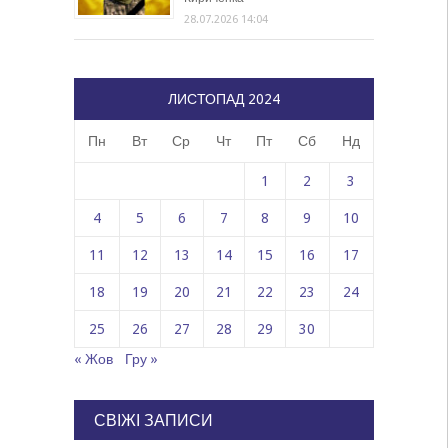
28.07.2026 14:04
ЛИСТОПАД 2024
Пн
Вт
Ср
Чт
Пт
Сб
Нд
1
2
3
4
5
6
7
8
9
10
11
12
13
14
15
16
17
18
19
20
21
22
23
24
25
26
27
28
29
30
« Жов
Гру »
СВІЖІ ЗАПИСИ