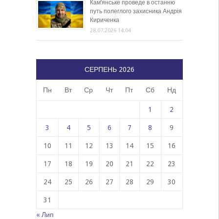
Кам’янське проведе в останню
путь полеглого захисника Андрія
Кириченка
28.07.2026 14:04
СЕРПЕНЬ 2026
Пн
Вт
Ср
Чт
Пт
Сб
Нд
1
2
3
4
5
6
7
8
9
10
11
12
13
14
15
16
17
18
19
20
21
22
23
24
25
26
27
28
29
30
31
« Лип