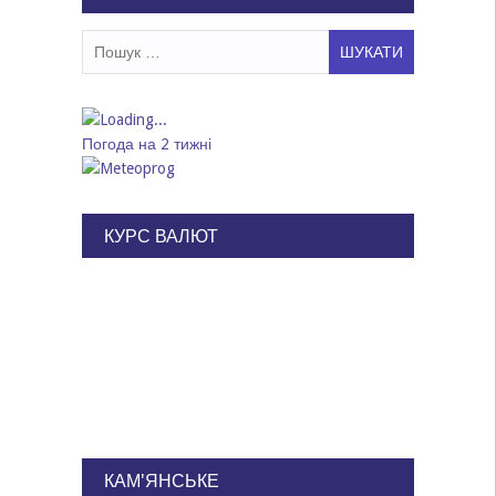
Пошук:
Погода на 2 тижні
КУРС ВАЛЮТ
КАМ'ЯНСЬКЕ