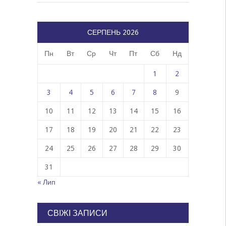
СЕРПЕНЬ 2026
Пн
Вт
Ср
Чт
Пт
Сб
Нд
1
2
3
4
5
6
7
8
9
10
11
12
13
14
15
16
17
18
19
20
21
22
23
24
25
26
27
28
29
30
31
« Лип
СВІЖІ ЗАПИСИ