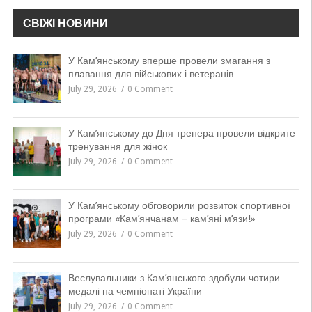
СВІЖІ НОВИНИ
У Кам’янському вперше провели змагання з
плавання для військових і ветеранів
July 29, 2026
0 Comment
У Кам’янському до Дня тренера провели відкрите
тренування для жінок
July 29, 2026
0 Comment
У Кам’янському обговорили розвиток спортивної
програми «Кам’янчанам – кам’яні м’язи!»
July 29, 2026
0 Comment
Веслувальники з Кам’янського здобули чотири
медалі на чемпіонаті України
July 29, 2026
0 Comment