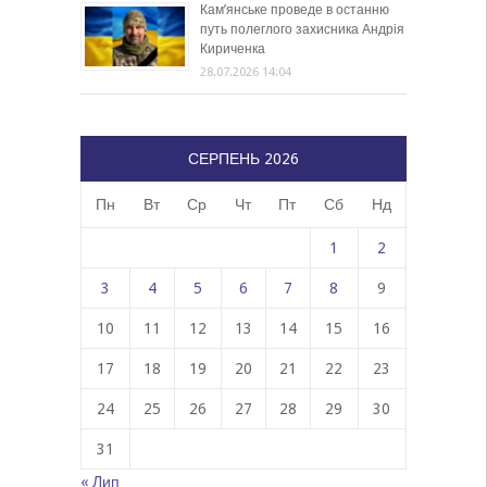
Кам’янське проведе в останню
путь полеглого захисника Андрія
Кириченка
28.07.2026 14:04
СЕРПЕНЬ 2026
Пн
Вт
Ср
Чт
Пт
Сб
Нд
1
2
3
4
5
6
7
8
9
10
11
12
13
14
15
16
17
18
19
20
21
22
23
24
25
26
27
28
29
30
31
« Лип