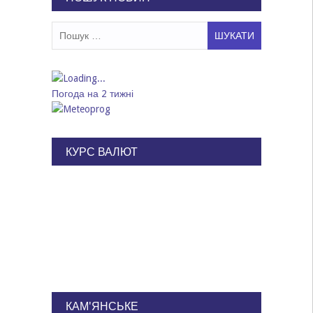
Пошук:
Погода на 2 тижні
КУРС ВАЛЮТ
КАМ'ЯНСЬКЕ