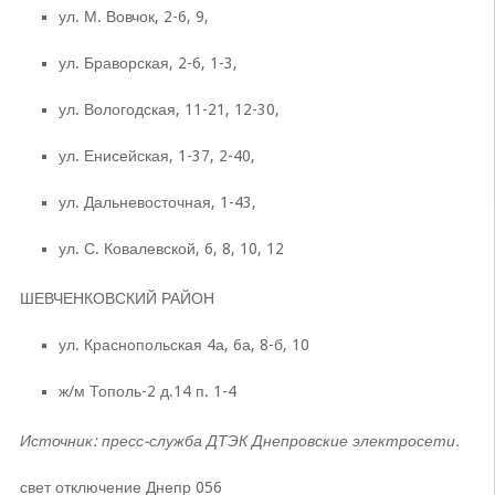
ул. М. Вовчок, 2-6, 9,
ул. Браворская, 2-6, 1-3,
ул. Вологодская, 11-21, 12-30,
ул. Енисейская, 1-37, 2-40,
ул. Дальневосточная, 1-43,
ул. С. Ковалевской, 6, 8, 10, 12
ШЕВЧЕНКОВСКИЙ РАЙОН
ул. Краснопольская 4а, 6а, 8-б, 10
ж/м Тополь-2 д.14 п. 1-4
Источник: пресс-служба ДТЭК Днепровские электросети.
свет отключение Днепр 056