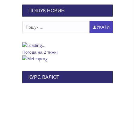
записів
ПОШУК НОВИН
Пошук:
Погода на 2 тижні
КУРС ВАЛЮТ