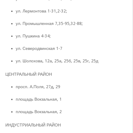
ул. Лермонтова 1-31,2-32;
ул. Промышленная 7,35-95,32-88;
ул. Пушкина 4-34;
ул. Северодвинская 1-7
ул. Шолохова, 12а, 25а, 25б, 25в, 25г, 25д
ЦЕНТРАЛЬНЫЙ РАЙОН
просп. А.Поля, 27д, 29
площадь Вокзальная, 1
площадь Вокзальная, 2
ИНДУСТРИАЛЬНЫЙ РАЙОН