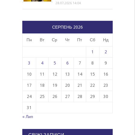
28.07.2026 14:04
СЕРПЕНЬ 2026
Пн
Вт
Ср
Чт
Пт
Сб
Нд
1
2
3
4
5
6
7
8
9
10
11
12
13
14
15
16
17
18
19
20
21
22
23
24
25
26
27
28
29
30
31
« Лип