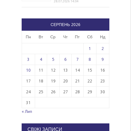
28.07.2026 14:04
СЕРПЕНЬ 2026
Пн
Вт
Ср
Чт
Пт
Сб
Нд
1
2
3
4
5
6
7
8
9
10
11
12
13
14
15
16
17
18
19
20
21
22
23
24
25
26
27
28
29
30
31
« Лип
СВІЖІ ЗАПИСИ