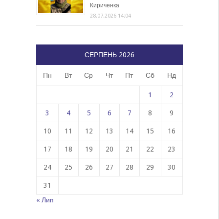
Кириченка
28.07.2026 14:04
СЕРПЕНЬ 2026
Пн
Вт
Ср
Чт
Пт
Сб
Нд
1
2
3
4
5
6
7
8
9
10
11
12
13
14
15
16
17
18
19
20
21
22
23
24
25
26
27
28
29
30
31
« Лип