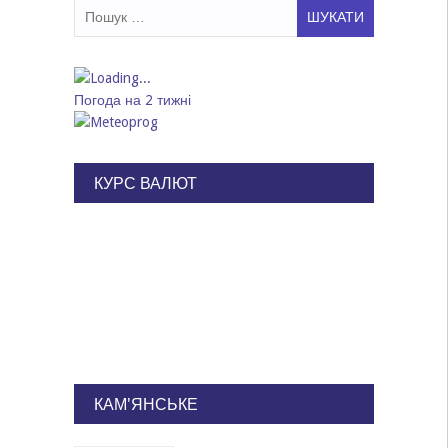
Пошук:
Погода на 2 тижні
КУРС ВАЛЮТ
КАМ'ЯНСЬКЕ