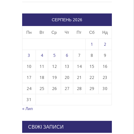
СЕРПЕНЬ 2026
Пн
Вт
Ср
Чт
Пт
Сб
Нд
1
2
3
4
5
6
7
8
9
10
11
12
13
14
15
16
17
18
19
20
21
22
23
24
25
26
27
28
29
30
31
« Лип
СВІЖІ ЗАПИСИ