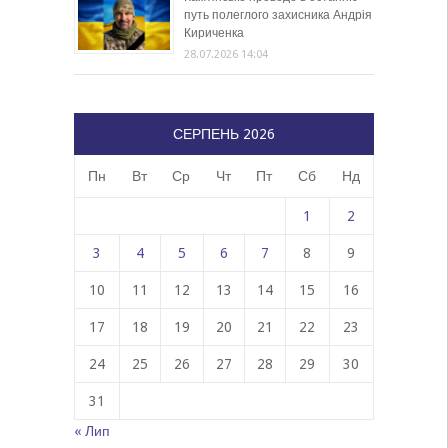
путь полеглого захисника Андрія
Кириченка
28.07.2026 14:04
СЕРПЕНЬ 2026
Пн
Вт
Ср
Чт
Пт
Сб
Нд
1
2
3
4
5
6
7
8
9
10
11
12
13
14
15
16
17
18
19
20
21
22
23
24
25
26
27
28
29
30
31
« Лип