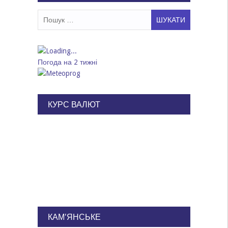
Пошук:
Погода на 2 тижні
КУРС ВАЛЮТ
КАМ'ЯНСЬКЕ