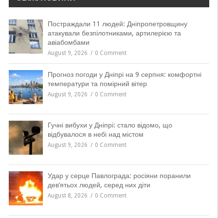
Постраждали 11 людей: Дніпропетровщину
атакували безпілотниками, артилерією та
авіабомбами
August 9, 2026
0 Comment
Прогноз погоди у Дніпрі на 9 серпня: комфортні
температури та помірний вітер
August 9, 2026
0 Comment
Гучні вибухи у Дніпрі: стало відомо, що
відбувалося в небі над містом
August 9, 2026
0 Comment
Удар у серце Павлограда: росіяни поранили
дев’ятьох людей, серед них діти
August 8, 2026
0 Comment