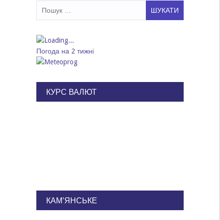
Пошук:
Погода на 2 тижні
КУРС ВАЛЮТ
КАМ'ЯНСЬКЕ