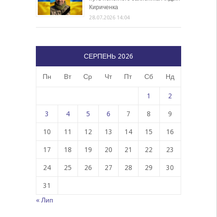
Кириченка
28.07.2026 14:04
СЕРПЕНЬ 2026
Пн
Вт
Ср
Чт
Пт
Сб
Нд
1
2
3
4
5
6
7
8
9
10
11
12
13
14
15
16
17
18
19
20
21
22
23
24
25
26
27
28
29
30
31
« Лип