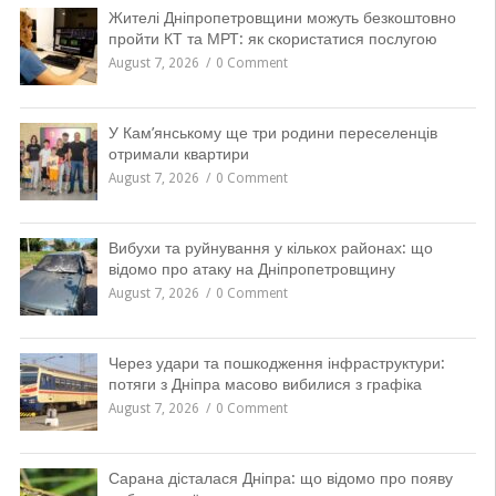
Жителі Дніпропетровщини можуть безкоштовно
пройти КТ та МРТ: як скористатися послугою
August 7, 2026
0 Comment
У Кам’янському ще три родини переселенців
отримали квартири
August 7, 2026
0 Comment
Вибухи та руйнування у кількох районах: що
відомо про атаку на Дніпропетровщину
August 7, 2026
0 Comment
Через удари та пошкодження інфраструктури:
потяги з Дніпра масово вибилися з графіка
August 7, 2026
0 Comment
Сарана дісталася Дніпра: що відомо про появу