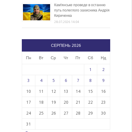
Кам’янське проведе в останню
путь полеглого захисника Андрія
Кириченка
28.07.2026 14:04
СЕРПЕНЬ 2026
Пн
Вт
Ср
Чт
Пт
Сб
Нд
1
2
3
4
5
6
7
8
9
10
11
12
13
14
15
16
17
18
19
20
21
22
23
24
25
26
27
28
29
30
31