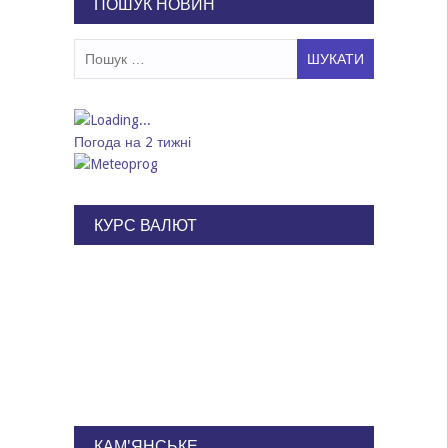
ПОШУК НОВИН
Пошук:
Погода на 2 тижні
КУРС ВАЛЮТ
КАМ'ЯНСЬКЕ