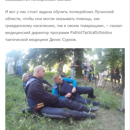
И вот у нас стоит задача обучить полицейских Луганской
области, чтобы они могли оказывать помощь, как
гражданскому населению, так и своим товарищам», – сказал
медицинский директор программ PatriotTacticalSchoolпо
тактической медицине Денис Сурков.