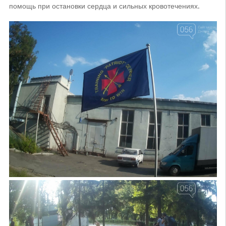
помощь при остановки сердца и сильных кровотечениях.