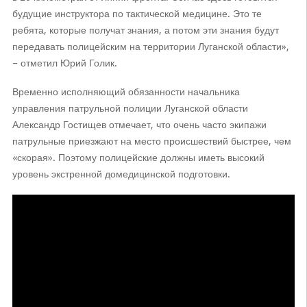
будущие инструктора по тактической медицине. Это те
ребята, которые получат знания, а потом эти знания будут
передавать полицейским на территории Луганской области»,
– отметил Юрий Голик.
Временно исполняющий обязанности начальника
управления патрульной полиции Луганской области
Александр Гостищев отмечает, что очень часто экипажи
патрульные приезжают на место происшествий быстрее, чем
«скорая». Поэтому полицейские должны иметь высокий
уровень экстренной домедицинской подготовки.