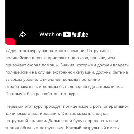
«Идея этого курсу зрела много времени. Патрульные
полицейские первые приезжают на вызов, раньше, чем
приезжает скорая помощь. Знания, которыми должен владеть
полицейский на случай экстренной ситуации, должны быть на
высоком уровне. Эти знания должны постоянно
отрабатываться, и должны быть доведены до автоматизма.
Поэтому и был разработан этот курс.
Первыми этот курс проходят полицейские с роты оперативно-
тактического реагирования. Это так сказать спецназ
патрульной полиции. Дальше они будут передавать свои
знания обычным патрульным. Каждый патрульный иметь