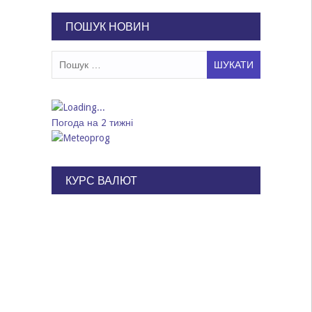
записів
ПОШУК НОВИН
Пошук:
Погода на 2 тижні
КУРС ВАЛЮТ