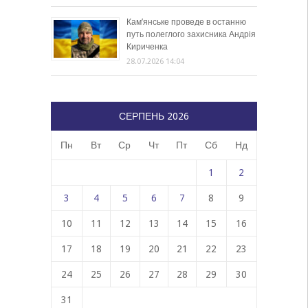
Кам’янське проведе в останню
путь полеглого захисника Андрія
Кириченка
28.07.2026 14:04
СЕРПЕНЬ 2026
Пн
Вт
Ср
Чт
Пт
Сб
Нд
1
2
3
4
5
6
7
8
9
10
11
12
13
14
15
16
17
18
19
20
21
22
23
24
25
26
27
28
29
30
31