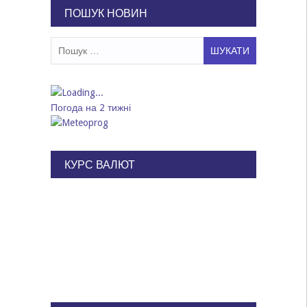
ПОШУК НОВИН
Пошук:
Погода на 2 тижні
КУРС ВАЛЮТ