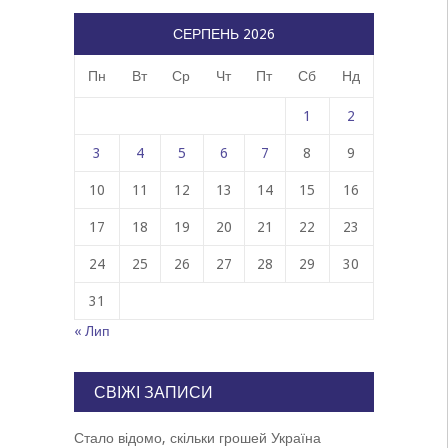
СЕРПЕНЬ 2026
Пн
Вт
Ср
Чт
Пт
Сб
Нд
1
2
3
4
5
6
7
8
9
10
11
12
13
14
15
16
17
18
19
20
21
22
23
24
25
26
27
28
29
30
31
« Лип
СВІЖІ ЗАПИСИ
Стало відомо, скільки грошей Україна