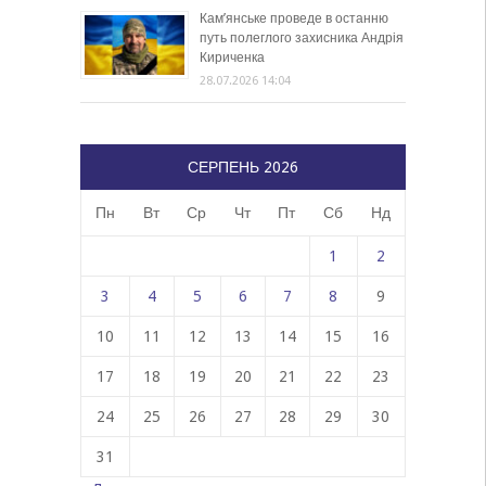
Кам’янське проведе в останню
путь полеглого захисника Андрія
Кириченка
28.07.2026 14:04
СЕРПЕНЬ 2026
Пн
Вт
Ср
Чт
Пт
Сб
Нд
1
2
3
4
5
6
7
8
9
10
11
12
13
14
15
16
17
18
19
20
21
22
23
24
25
26
27
28
29
30
31