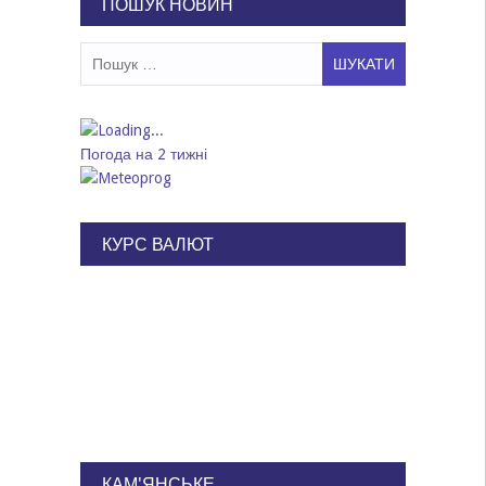
ПОШУК НОВИН
Пошук:
Погода на 2 тижні
КУРС ВАЛЮТ
КАМ'ЯНСЬКЕ