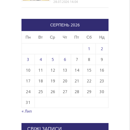
28.07.2026 14:04
СЕРПЕНЬ 2026
Пн
Вт
Ср
Чт
Пт
Сб
Нд
1
2
3
4
5
6
7
8
9
10
11
12
13
14
15
16
17
18
19
20
21
22
23
24
25
26
27
28
29
30
31
« Лип
СВІЖІ ЗАПИСИ