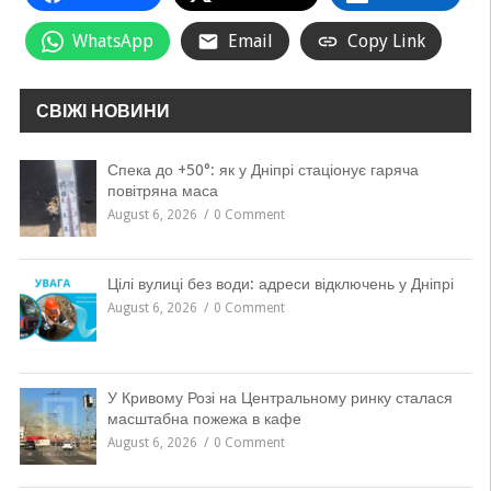
WhatsApp
Email
Copy Link
СВІЖІ НОВИНИ
Спека до +50°: як у Дніпрі стаціонує гаряча
повітряна маса
August 6, 2026
0 Comment
Цілі вулиці без води: адреси відключень у Дніпрі
August 6, 2026
0 Comment
У Кривому Розі на Центральному ринку сталася
масштабна пожежа в кафе
August 6, 2026
0 Comment